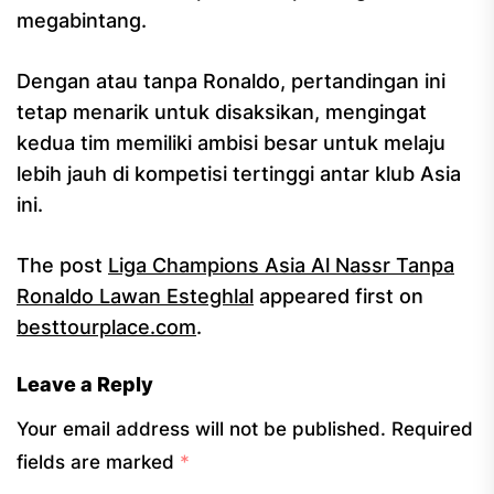
megabintang.
Dengan atau tanpa Ronaldo, pertandingan ini
tetap menarik untuk disaksikan, mengingat
kedua tim memiliki ambisi besar untuk melaju
lebih jauh di kompetisi tertinggi antar klub Asia
ini.
The post
Liga Champions Asia Al Nassr Tanpa
Ronaldo Lawan Esteghlal
appeared first on
besttourplace.com
.
Leave a Reply
Your email address will not be published.
Required
fields are marked
*