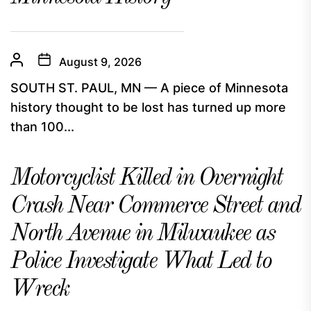
August 9, 2026
SOUTH ST. PAUL, MN — A piece of Minnesota
history thought to be lost has turned up more
than 100...
Motorcyclist Killed in Overnight
Crash Near Commerce Street and
North Avenue in Milwaukee as
Police Investigate What Led to
Wreck