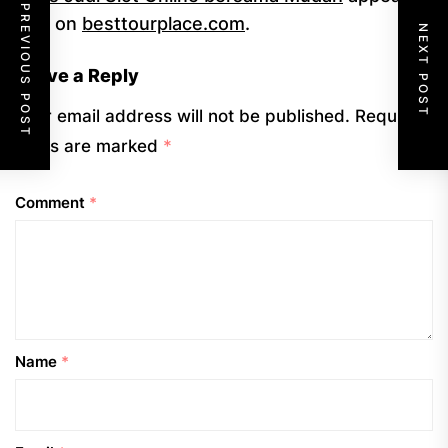
PREVIOUS POST
first on
besttourplace.com
.
NEXT POST
Leave a Reply
Your email address will not be published.
Required
fields are marked
*
Comment
*
Name
*