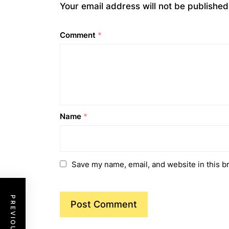
Your email address will not be published
Comment
*
Name
*
Save my name, email, and website in this b