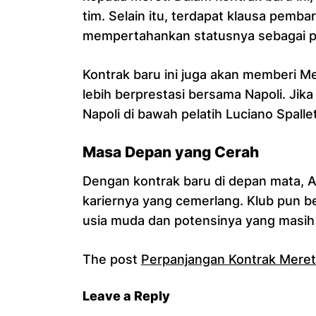
tim. Selain itu, terdapat klausa pe
mempertahankan statusnya sebagai 
Kontrak baru ini juga akan memberi Me
lebih berprestasi bersama Napoli. Jik
Napoli di bawah pelatih Luciano Spallet
Masa Depan yang Cerah
Dengan kontrak baru di depan mata, A
kariernya yang cemerlang. Klub pun 
usia muda dan potensinya yang masih
The post
Perpanjangan Kontrak Meret
Leave a Reply