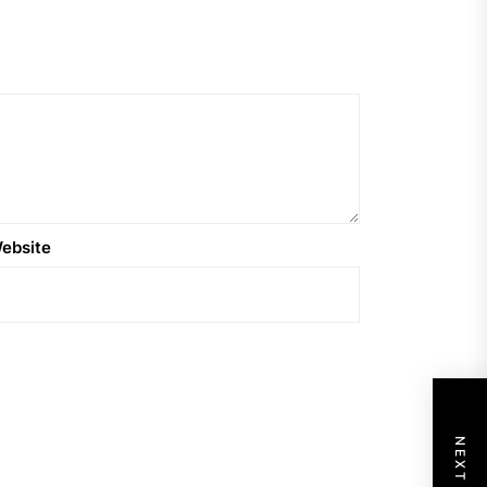
ebsite