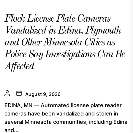
Flock License Plate Cameras
Vandalized in Edina, Plymouth
and Other Minnesota Cities as
Police Say Investigations Can Be
Affected
August 9, 2026
EDINA, MN — Automated license plate reader
cameras have been vandalized and stolen in
several Minnesota communities, including Edina
and...