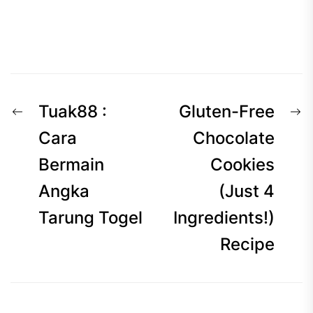
Post
Previous
N
Tuak88 :
Gluten-Free
navigation
post:
p
Cara
Chocolate
Bermain
Cookies
Angka
(Just 4
Tarung Togel
Ingredients!)
Recipe