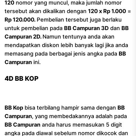
120
nomor yang muncul, maka jumlah nomor
tersebut akan dikalikan dengan
120 x Rp 1.000
=
Rp 120.000.
Pembelian tersebut juga berlaku
untuk pembelian pada
BB Campuran 3D
dan
BB
Campuran 2D.
Namun tentunya anda akan
mendapatkan diskon lebih banyak lagi jika anda
memasang pada berbagai jenis angka pada
BB
Campuran
ini.
4D BB KOP
BB Kop
bisa terbilang hampir sama dengan
BB
Campuran
, yang membedakannya adalah pada
BB Campuran
anda harus memasukan 5 digit
angka pada diawal sebelum nomor dikocok dan