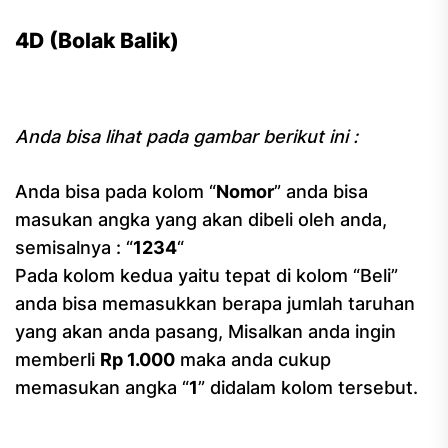
4D (Bolak Balik)
Anda bisa lihat pada gambar berikut ini :
Anda bisa pada kolom “
Nomor
” anda bisa
masukan angka yang akan dibeli oleh anda,
semisalnya : “
1234
“
Pada kolom kedua yaitu tepat di kolom “Beli”
anda bisa memasukkan berapa jumlah taruhan
yang akan anda pasang, Misalkan anda ingin
memberli
Rp 1.000
maka anda cukup
memasukan angka “
1
” didalam kolom tersebut.