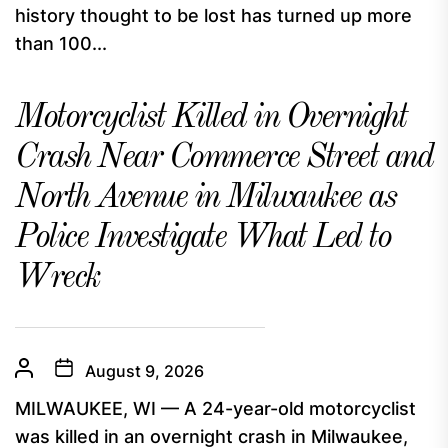
history thought to be lost has turned up more
than 100...
Motorcyclist Killed in Overnight
Crash Near Commerce Street and
North Avenue in Milwaukee as
Police Investigate What Led to
Wreck
August 9, 2026
MILWAUKEE, WI — A 24-year-old motorcyclist
was killed in an overnight crash in Milwaukee,